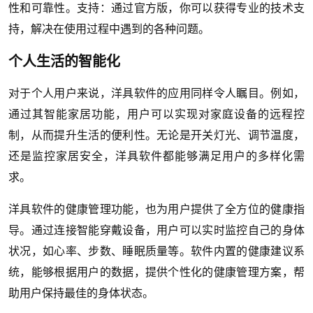
性和可靠性。支持：通过官方版，你可以获得专业的技术支
持，解决在使用过程中遇到的各种问题。
个人生活的智能化
对于个人用户来说，洋具软件的应用同样令人瞩目。例如，
通过其智能家居功能，用户可以实现对家庭设备的远程控
制，从而提升生活的便利性。无论是开关灯光、调节温度，
还是监控家居安全，洋具软件都能够满足用户的多样化需
求。
洋具软件的健康管理功能，也为用户提供了全方位的健康指
导。通过连接智能穿戴设备，用户可以实时监控自己的身体
状况，如心率、步数、睡眠质量等。软件内置的健康建议系
统，能够根据用户的数据，提供个性化的健康管理方案，帮
助用户保持最佳的身体状态。