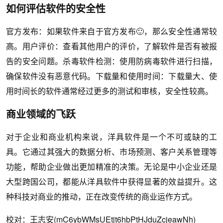
如何评估软件的安全性
官方发布：如果软件来自于官方发布🙂，那么安全性通常较
高。用户评价：查看其他用户的评价，了解软件是否有被报
告的安全问题。杀毒软件检测：使用防病毒软件进行扫描，
确保软件没有恶意代码。下载量和使用时间：下载量大、使
用时间长的软件通常经过更多的测试和审核，安全性较高。
商业领域的飞跃
对于企业和商业机构来说，洋具软件是一个不可或缺的工
具。它通过其强大的数据分析、市场预测、客户关系管理等
功能，帮助企业做出更加精准的决策。无论是中小企业还是
大型跨国公司，都能从洋具软件中获得显著的效益提升。这
种科技对商业的推动，正在改变传统的商业运作方式。
校对：王志安(mC6ybWMsUEtjt6hbPtHJduZcjeawNh)