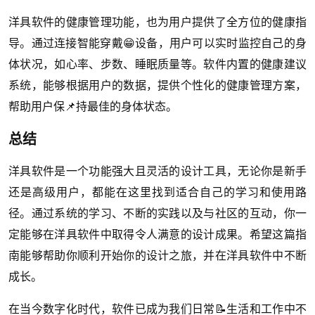
洋具软件的健康管理功能，也为用户提供了全方位的健康指
导。通过连接智能穿戴😁设备，用户可以实时监控自己的身
体状况，如心率、步数、睡眠质量等。软件内置的健康建议
系统，能够根据用户的数据，提供个性化的健康管理方案，
帮助用户保📌持最佳的身体状态。
总结
洋具软件是一个功能强大且灵活的设计工具，无论你是新手
还是高级用户，都能在这里找到适合自己的学习和使用路
径。通过系统的学习、不断的实践以及与社区的互动，你一
定能够在洋具软件中取得令人满意的设计成果。希望这篇指
南能够帮助你顺利开始你的设计之旅，并在洋具软件中不断
成长。
在当今数字化时代，软件已成为我们日常📝生活和工作中不