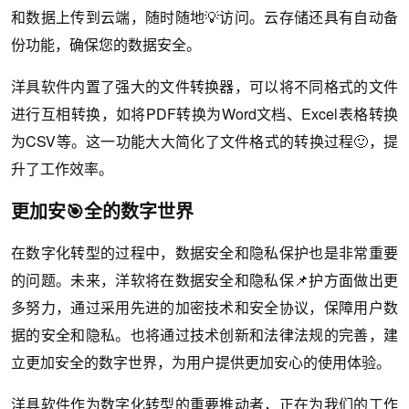
和数据上传到云端，随时随地💡访问。云存储还具有自动备
份功能，确保您的数据安全。
洋具软件内置了强大的文件转换器，可以将不同格式的文件
进行互相转换，如将PDF转换为Word文档、Excel表格转换
为CSV等。这一功能大大简化了文件格式的转换过程🙂，提
升了工作效率。
更加安🎯全的数字世界
在数字化转型的过程中，数据安全和隐私保护也是非常重要
的问题。未来，洋软将在数据安全和隐私保📌护方面做出更
多努力，通过采用先进的加密技术和安全协议，保障用户数
据的安全和隐私。也将通过技术创新和法律法规的完善，建
立更加安全的数字世界，为用户提供更加安心的使用体验。
洋具软件作为数字化转型的重要推动者，正在为我们的工作