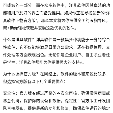
可或缺的一部分。而在众多软件中，洋具软件因其卓越的功
能和用户友好的界面而备受推崇。如果你正在寻找最新的“洋
具软件下载官方版”，那么本文将为你提供全面的🔥指导📝，
帮⭐助你轻松获取并安装这款优秀的软件。
什么是洋具软件？洋具软件是一款集多种功能于一身的综合
性软件，它不仅能够满足日常办公需求，还在数据管理、文
件处理等方面表现出色。无论你是企业用户、自由职业者还
是学生，洋具软件都能为你提供强大的支持⭐。
为什么选择官方版？在网络上，软件的版本和来源比较多，
但选择官方版有以下几个重要优点：
安全性：官方版🔥经过严格的🔥安全审核，确保没有病毒或
恶意代码，保护你的设备和数据。稳定性：官方版由开发团
队直接发布，提供最新的功能和修复，确保软件运行的稳定