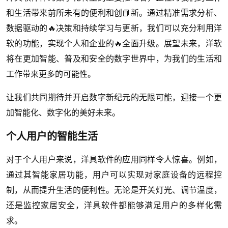
和生活带来前所未有的便利和创📘新。通过精准需求分析、
数据驱动的🔥决策和持续学习与更新，我们可以充分利用洋
软的功能，实现个人和企业的🔥全面升级。展望未来，洋软
将在更加智能、普及和安全的数字世界中，为我们的生活和
工作带来更多的可能性。
让我们共同期待并开启数字新纪元的无限可能，迎接一个更
加智能化、数字化的美好未来。
个人用户的智能生活
对于个人用户来说，洋具软件的应用同样令人惊喜。例如，
通过其智能家居功能，用户可以实现对家庭设备的远程控
制，从而提升生活的便利性。无论是开关灯光、调节温度，
还是监控家居安全，洋具软件都能够满足用户的多样化需
求。