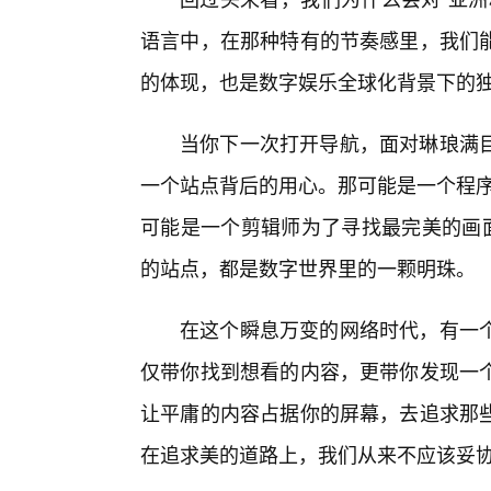
语言中，在那种特有的节奏感里，我们
的体现，也是数字娱乐全球化背景下的
当你下一次打开导航，面对琳琅满
一个站点背后的用心。那可能是一个程序
可能是一个剪辑师为了寻找最完美的画面
的站点，都是数字世界里的一颗明珠。
在这个瞬息万变的网络时代，有一
仅带你找到想看的内容，更带你发现一
让平庸的内容占据你的屏幕，去追求那
在追求美的道路上，我们从来不应该妥