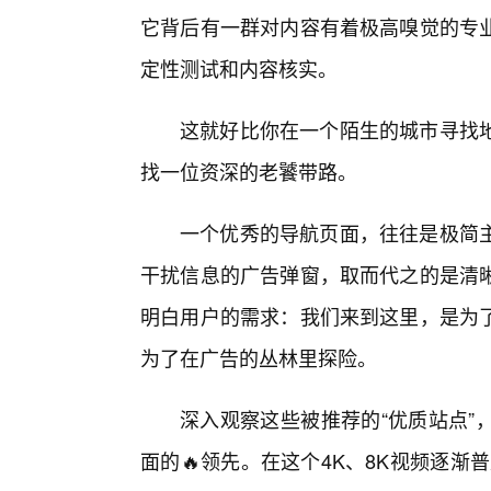
它背后有一群对内容有着极高嗅觉的专
定性测试和内容核实。
这就好比你在一个陌生的城市寻找
找一位资深的老饕带路。
一个优秀的导航页面，往往是极简
干扰信息的广告弹窗，取而代之的是清
明白用户的需求：我们来到这里，是为了
为了在广告的丛林里探险。
深入观察这些被推荐的“优质站点”
面的🔥领先。在这个4K、8K视频逐