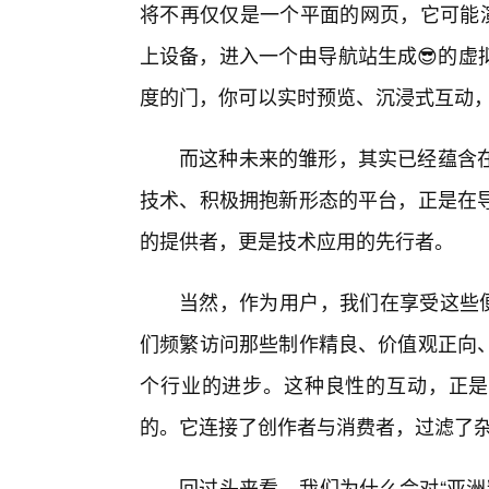
将不再仅仅是一个平面的网页，它可能演
上设备，进入一个由导航站生成😎的虚
度的门，你可以实时预览、沉浸式互动
而这种未来的雏形，其实已经蕴含
技术、积极拥抱新形态的平台，正是在
的提供者，更是技术应用的先行者。
当然，作为用户，我们在享受这些便
们频繁访问那些制作精良、价值观正向
个行业的进步。这种良性的互动，正是
的。它连接了创作者与消费者，过滤了
回过头来看，我们为什么会对“亚洲