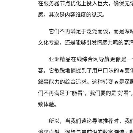
在服务器节点优化上投入巨大，确保无论
感。其次是内容维度的纵深。
它们不再满足于泛泛而谈，而是深
文化专题，还是能够引发情感共鸣的高
亚洲精品在线综合网导航更像是一
容。它敏锐地捕捉到了用户口味的🔥变
叙事能力的综合追求。这种转变🔥是深
们不再满足于“能看”，我们要的是“好
致体验。
所以，当我们谈论导航推荐时，我
追求卓越、渴望与最前沿的数字潮流同