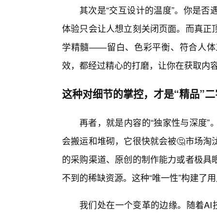
其次是“交互设计的温度”。你是否
体验只会让人想立刻关闭页面。而真正
学精髓——留白、色彩平衡、符合人体
效，都经过精心的打磨，让你在获取内
这种对细节的掌控，才是“精品”
再者，就是内容的“独家性与深度”
会搬运和堆砌，它很快就会被🤔市场淘
的采购渠道、原创的制作能力或者极具
不到的稀缺资源。这种“唯一性”构建了
我们处在一个变革的边缘。随着AI技