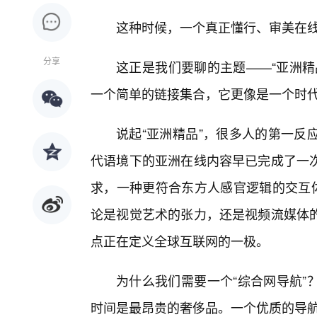
这种时候，一个真正懂行、审美在线
分享
这正是我们要聊的主题——“亚洲精
一个简单的链接集合，它更像是一个时
说起“亚洲精品”，很多人的第一反
代语境下的亚洲在线内容早已完成了一
求，一种更符合东方人感官逻辑的交互体
论是视觉艺术的张力，还是视频流媒体
点正在定义全球互联网的一极。
为什么我们需要一个“综合网导航”
时间是最昂贵的奢侈品。一个优质的导航站