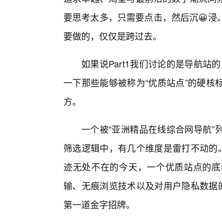
要思考太多，只需要点击，然后沉😀浸
要做的，仅仅是跨过去。
如果说Part1我们讨论的是导航站
一下那些能够被称为“优质站点”的硬核
方。
一个被“亚洲精品在线综合网导航”
筛选逻辑中，有几个维度是雷打不动的。
迹无处不在的今天，一个优质站点的底
输、无痕浏览技术以及对用户隐私数据的
第一道金字招牌。