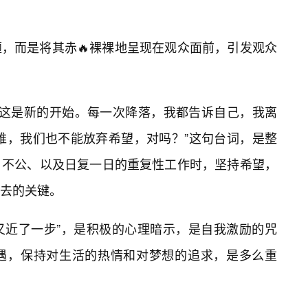
，而是将其赤🔥裸裸地呈现在观众面前，引发观众
，这是新的开始。每一次降落，我都告诉自己，我离
难，我们也不能放弃希望，对吗？”这句台词，是整
、不公、以及日复一日的重复性工作时，坚持希望，
下去的关键。
想又近了一步”，是积极的心理暗示，是自我激励的咒
遇，保持对生活的热情和对梦想的追求，是多么重