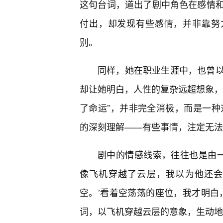
这句台词，道出了剧中角色在感情
付出，却发现有些感情，并非靠努
别。
同样，她在职业生涯中，也曾
却让她明白，人性的复杂远超想象，
了命运”，并非完全消极，而是一种对
的深刻理解——有些事情，注定无法
剧中的情感线索，往往也是由一
像飞机穿越了云层，我以为他还会
空。’看着空荡荡的座位，我才明白
词，以飞机穿越云层的意象，生动地